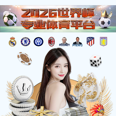
立即注册
开云手机端入口
带您畅享全球
体育盛事
专业平台，数据精准，
高清直播
覆盖热门体育项
目。
聚焦足球、篮球、电竞等赛事，
每日内容实时更
新
。
极速访问
下载APP